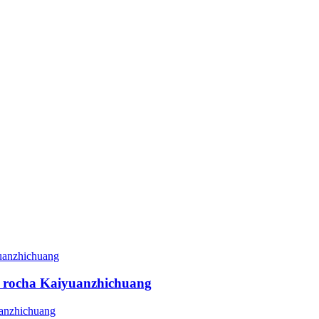
e rocha Kaiyuanzhichuang