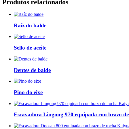
Produtos relacionados
Raíz do balde
Sello de aceite
Dentes de balde
Pino do eixe
Escavadora Liugong 970 equipada con brazo d