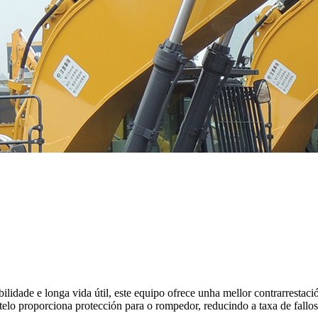
bilidade e longa vida útil, este equipo ofrece unha mellor contrarrestaci
o proporciona protección para o rompedor, reducindo a taxa de fallos 