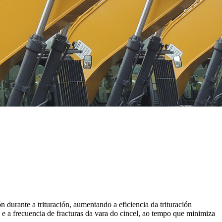
ón durante a trituración, aumentando a eficiencia da trituración
e a frecuencia de fracturas da vara do cincel, ao tempo que minimiza