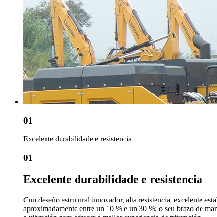
01
Excelente durabilidade e resistencia
01
Excelente durabilidade e resistencia
Cun deseño estrutural innovador, alta resistencia, excelente esta
aproximadamente entre un 10 % e un 30 %; o seu brazo de martel